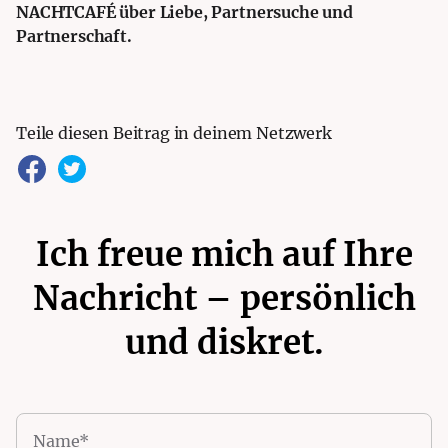
NACHTCAFÉ über Liebe, Partnersuche und
Partnerschaft.
Teile diesen Beitrag in deinem Netzwerk
Ich freue mich auf Ihre
Nachricht – persönlich
und diskret.