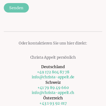
Senden
Oder kontaktieren Sie uns hier direkt:
Christa Appelt persönlich
Deutschland
+49 172 804 87 78
info@christa-appelt.de
Schweiz
+41 79 89 49 660
info@christa-appelt.ch
Österreich
+43 1 93 92 017