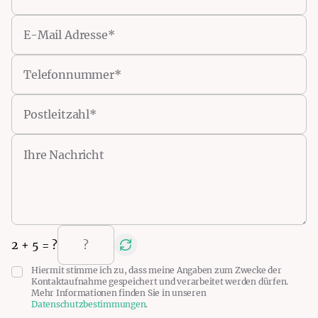
2
+
5
= ?
Hiermit stimme ich zu, dass meine Angaben zum Zwecke der
Kontaktaufnahme gespeichert und verarbeitet werden dürfen.
Mehr Informationen finden Sie in unseren
Datenschutzbestimmungen
.