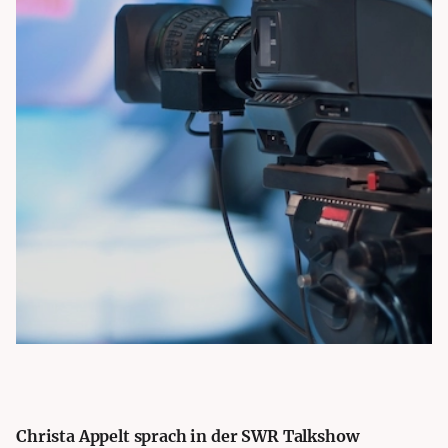
Christa Appelt sprach in der SWR Talkshow