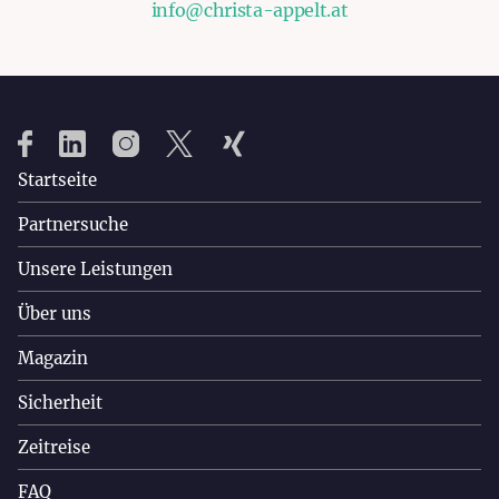
info@christa-appelt.at
Startseite
Partnersuche
Unsere Leistungen
Über uns
Magazin
Sicherheit
Zeitreise
FAQ